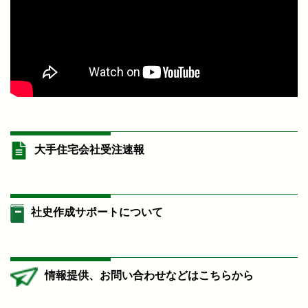
大手住宅会社受注速報
社史作成サポートについて
情報提供、お問い合わせなどはこちらから