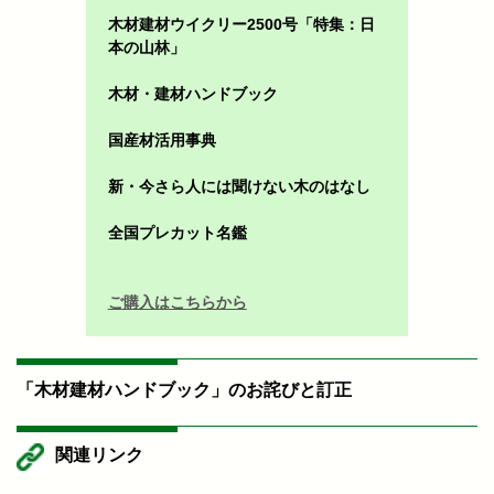
木材建材ウイクリー2500号「特集：日
本の山林」
木材・建材ハンドブック
国産材活用事典
新・今さら人には聞けない木のはなし
全国プレカット名鑑
ご購入はこちらから
「木材建材ハンドブック」のお詫びと訂正
関連リンク