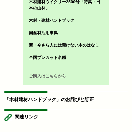
木材建材ウイクリー2500号「特集：日
本の山林」
木材・建材ハンドブック
国産材活用事典
新・今さら人には聞けない木のはなし
全国プレカット名鑑
ご購入はこちらから
「木材建材ハンドブック」のお詫びと訂正
関連リンク