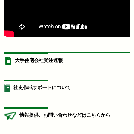
大手住宅会社受注速報
社史作成サポートについて
情報提供、お問い合わせなどはこちらから