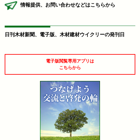
情報提供、お問い合わせなどはこちらから
日刊木材新聞、電子版、木材建材ウイクリーの発刊日
電子版閲覧専用アプリは
こちらから