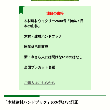
注目の書籍
木材建材ウイクリー2500号「特集：日
本の山林」
木材・建材ハンドブック
国産材活用事典
新・今さら人には聞けない木のはなし
全国プレカット名鑑
ご購入はこちらから
「木材建材ハンドブック」のお詫びと訂正