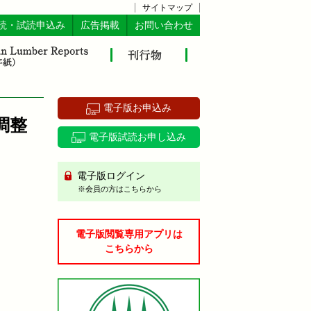
サイトマップ
読・試読申込み
広告掲載
お問い合わせ
電子版お申込み
調整
電子版試読お申し込み
電子版ログイン
※会員の方はこちらから
電子版閲覧専用アプリは
こちらから