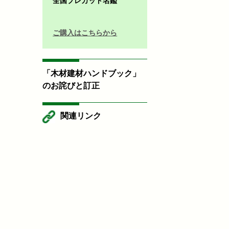
全国プレカット名鑑
ご購入はこちらから
「木材建材ハンドブック」
のお詫びと訂正
関連リンク