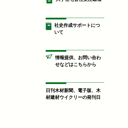
社史作成サポートにつ
いて
情報提供、お問い合わ
せなどはこちらから
日刊木材新聞、電子版、木
材建材ウイクリーの発刊日