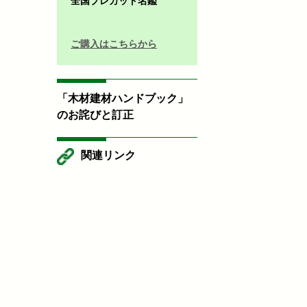
全国プレカット名鑑
ご購入はこちらから
「木材建材ハンドブック」
のお詫びと訂正
関連リンク