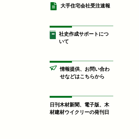
大手住宅会社受注速報
社史作成サポートにつ
いて
情報提供、お問い合わ
せなどはこちらから
日刊木材新聞、電子版、木
材建材ウイクリーの発刊日