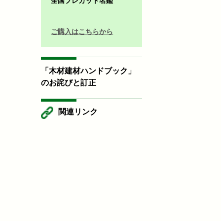
全国プレカット名鑑
ご購入はこちらから
「木材建材ハンドブック」
のお詫びと訂正
関連リンク