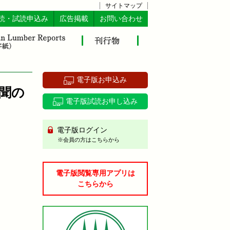
サイトマップ
読・試読申込み
広告掲載
お問い合わせ
電子版お申込み
聞の
電子版試読お申し込み
電子版ログイン
※会員の方はこちらから
電子版閲覧専用アプリは
こちらから