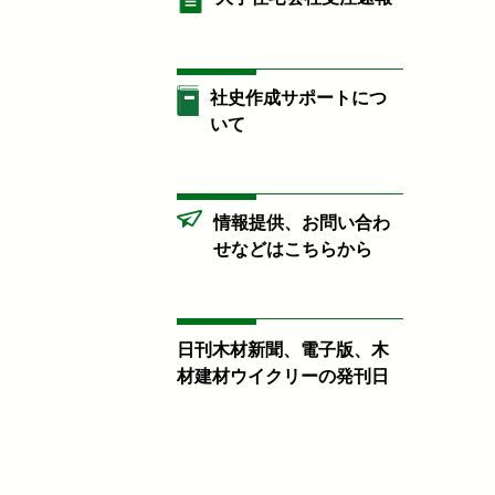
社史作成サポートにつ
いて
情報提供、お問い合わ
せなどはこちらから
日刊木材新聞、電子版、木
材建材ウイクリーの発刊日