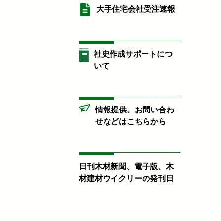
大手住宅会社受注速報
社史作成サポートにつ
いて
情報提供、お問い合わ
せなどはこちらから
日刊木材新聞、電子版、木
材建材ウイクリーの発刊日