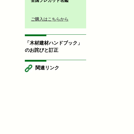
全国プレカット名鑑
ご購入はこちらから
「木材建材ハンドブック」
のお詫びと訂正
関連リンク