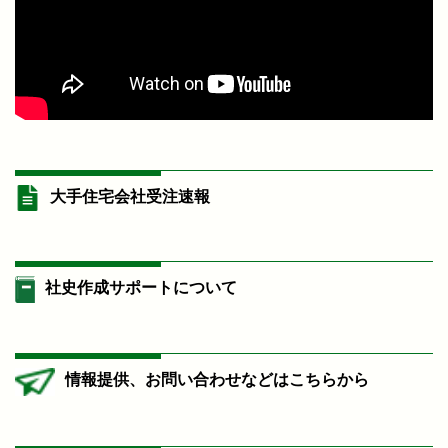
大手住宅会社受注速報
社史作成サポートについて
情報提供、お問い合わせなどはこちらから