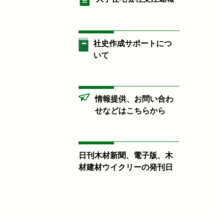
社史作成サポートにつ
いて
情報提供、お問い合わ
せなどはこちらから
日刊木材新聞、電子版、木
材建材ウイクリーの発刊日