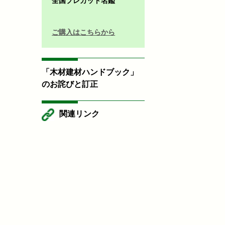
全国プレカット名鑑
ご購入はこちらから
「木材建材ハンドブック」
のお詫びと訂正
関連リンク