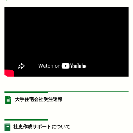
大手住宅会社受注速報
社史作成サポートについて