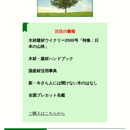
注目の書籍
木材建材ウイクリー2500号「特集：日
本の山林」
木材・建材ハンドブック
国産材活用事典
新・今さら人には聞けない木のはなし
全国プレカット名鑑
ご購入はこちらから