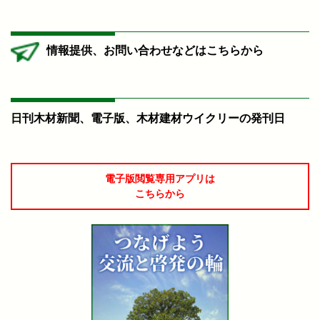
情報提供、お問い合わせなどはこちらから
日刊木材新聞、電子版、木材建材ウイクリーの発刊日
電子版閲覧専用アプリは
こちらから