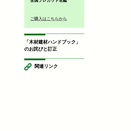
全国プレカット名鑑
ご購入はこちらから
「木材建材ハンドブック」
のお詫びと訂正
関連リンク