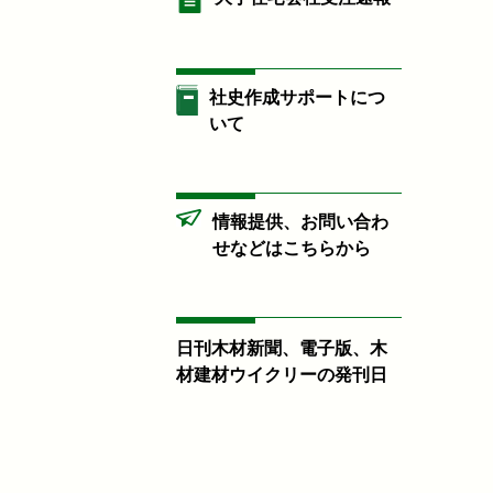
社史作成サポートにつ
いて
情報提供、お問い合わ
せなどはこちらから
日刊木材新聞、電子版、木
材建材ウイクリーの発刊日