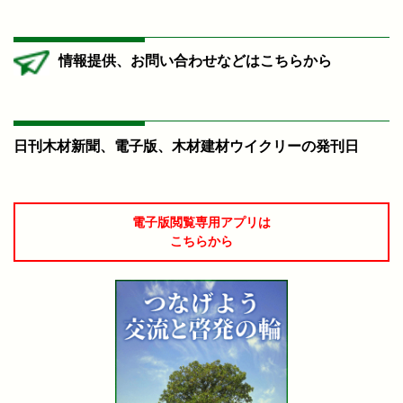
情報提供、お問い合わせなどはこちらから
日刊木材新聞、電子版、木材建材ウイクリーの発刊日
電子版閲覧専用アプリは
こちらから