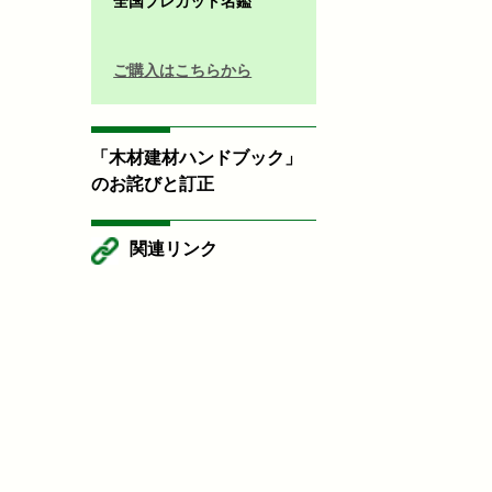
全国プレカット名鑑
ご購入はこちらから
「木材建材ハンドブック」
のお詫びと訂正
関連リンク