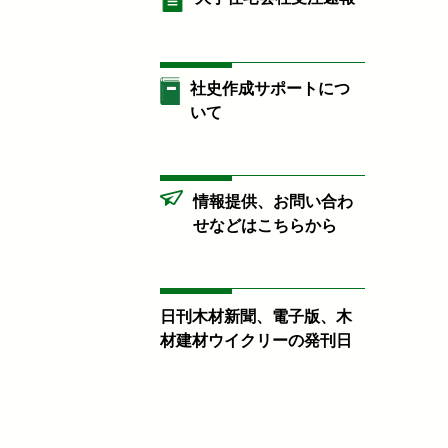
社史作成サポートにつ
いて
情報提供、お問い合わ
せなどはこちらから
日刊木材新聞、電子版、木
材建材ウイクリーの発刊日