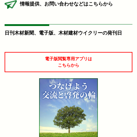
情報提供、お問い合わせなどはこちらから
日刊木材新聞、電子版、木材建材ウイクリーの発刊日
電子版閲覧専用アプリは
こちらから