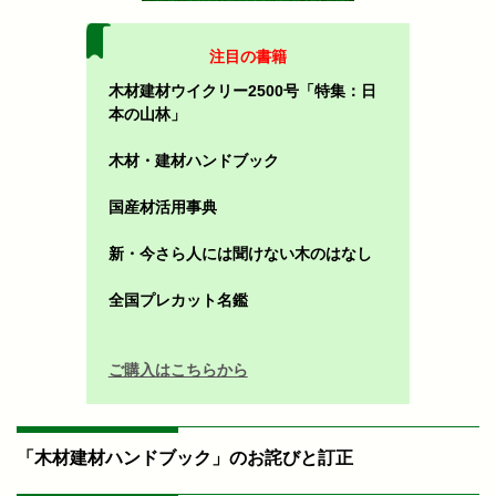
注目の書籍
木材建材ウイクリー2500号「特集：日
本の山林」
木材・建材ハンドブック
国産材活用事典
新・今さら人には聞けない木のはなし
全国プレカット名鑑
ご購入はこちらから
「木材建材ハンドブック」のお詫びと訂正