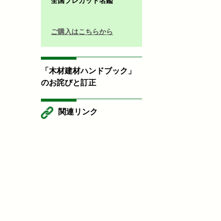
全国プレカット名鑑
ご購入はこちらから
「木材建材ハンドブック」
のお詫びと訂正
関連リンク