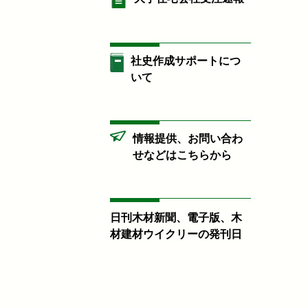
社史作成サポートにつ
いて
情報提供、お問い合わ
せなどはこちらから
日刊木材新聞、電子版、木
材建材ウイクリーの発刊日