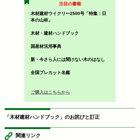
注目の書籍
木材建材ウイクリー2500号「特集：日
本の山林」
木材・建材ハンドブック
国産材活用事典
新・今さら人には聞けない木のはなし
全国プレカット名鑑
ご購入はこちらから
「木材建材ハンドブック」のお詫びと訂正
関連リンク