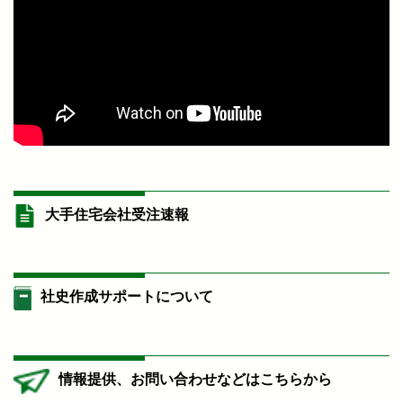
大手住宅会社受注速報
社史作成サポートについて
情報提供、お問い合わせなどはこちらから