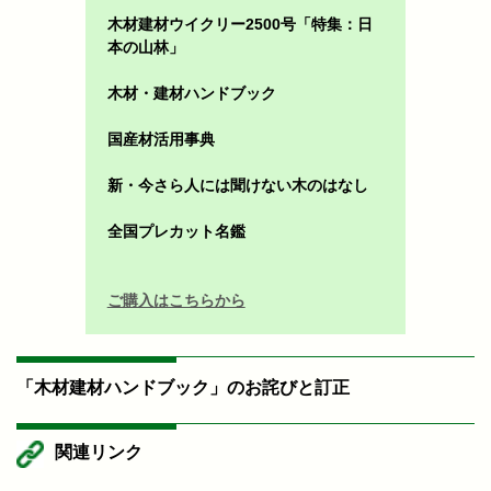
木材建材ウイクリー2500号「特集：日
本の山林」
木材・建材ハンドブック
国産材活用事典
新・今さら人には聞けない木のはなし
全国プレカット名鑑
ご購入はこちらから
「木材建材ハンドブック」のお詫びと訂正
関連リンク