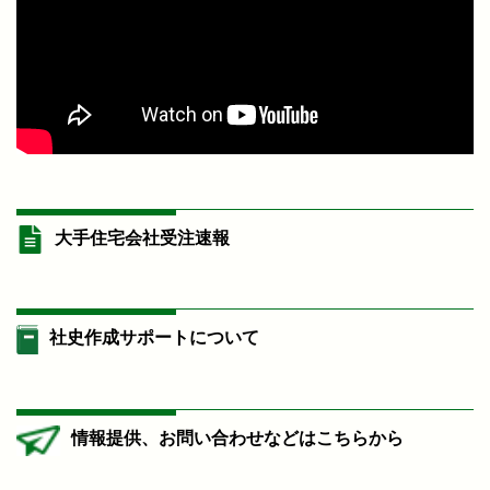
大手住宅会社受注速報
社史作成サポートについて
情報提供、お問い合わせなどはこちらから