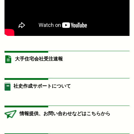
大手住宅会社受注速報
社史作成サポートについて
情報提供、お問い合わせなどはこちらから