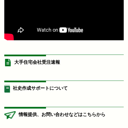
大手住宅会社受注速報
社史作成サポートについて
情報提供、お問い合わせなどはこちらから