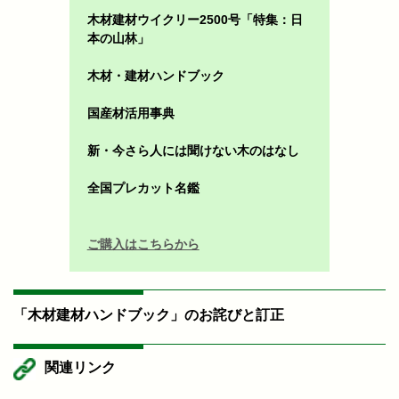
木材建材ウイクリー2500号「特集：日
本の山林」
木材・建材ハンドブック
国産材活用事典
新・今さら人には聞けない木のはなし
全国プレカット名鑑
ご購入はこちらから
「木材建材ハンドブック」のお詫びと訂正
関連リンク