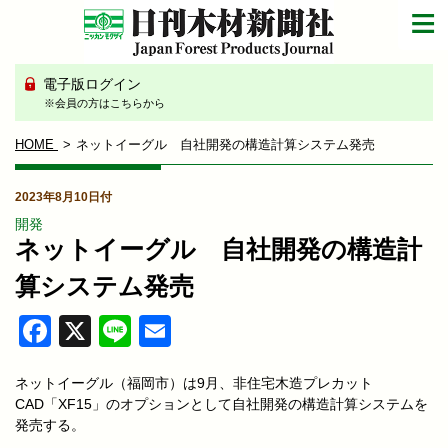
電子版ログイン
※会員の方はこちらから
HOME
ネットイーグル 自社開発の構造計算システム発売
2023年8月10日付
開発
ネットイーグル 自社開発の構造計
算システム発売
Facebook
X
Line
Email
ネットイーグル（福岡市）は9月、非住宅木造プレカット
CAD「XF15」のオプションとして自社開発の構造計算システムを
発売する。