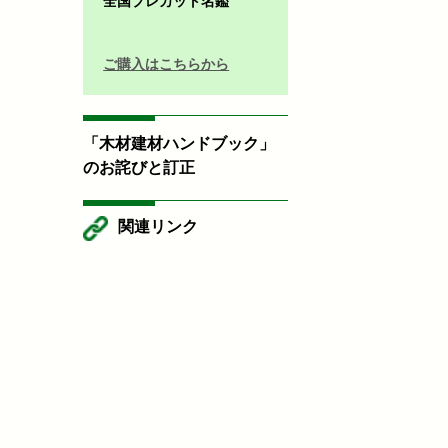
全国プレカット名鑑
ご購入はこちらから
「木材建材ハンドブック」
のお詫びと訂正
関連リンク