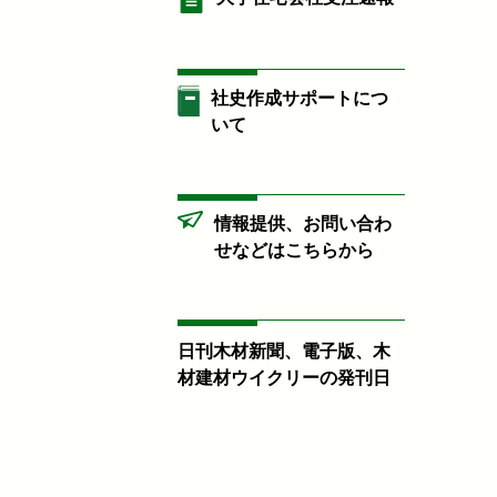
社史作成サポートにつ
いて
情報提供、お問い合わ
せなどはこちらから
日刊木材新聞、電子版、木
材建材ウイクリーの発刊日