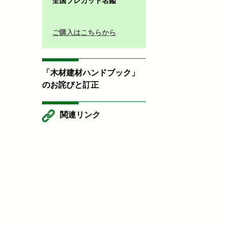
全国プレカット名鑑
ご購入はこちらから
「木材建材ハンドブック」
のお詫びと訂正
関連リンク