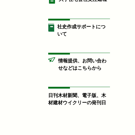
社史作成サポートにつ
いて
情報提供、お問い合わ
せなどはこちらから
日刊木材新聞、電子版、木
材建材ウイクリーの発刊日