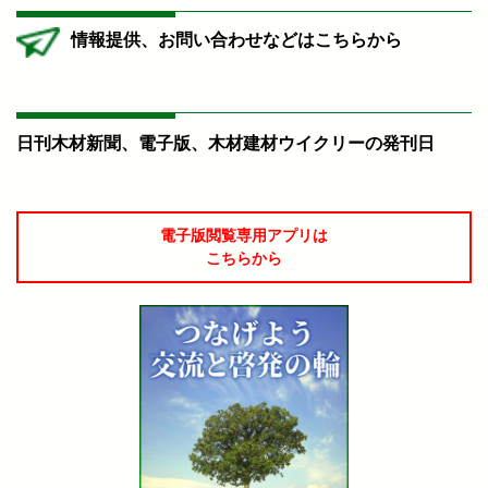
情報提供、お問い合わせなどはこちらから
日刊木材新聞、電子版、木材建材ウイクリーの発刊日
電子版閲覧専用アプリは
こちらから