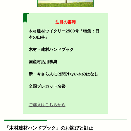
注目の書籍
木材建材ウイクリー2500号「特集：日
本の山林」
木材・建材ハンドブック
国産材活用事典
新・今さら人には聞けない木のはなし
全国プレカット名鑑
ご購入はこちらから
「木材建材ハンドブック」のお詫びと訂正