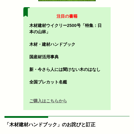
注目の書籍
木材建材ウイクリー2500号「特集：日
本の山林」
木材・建材ハンドブック
国産材活用事典
新・今さら人には聞けない木のはなし
全国プレカット名鑑
ご購入はこちらから
「木材建材ハンドブック」のお詫びと訂正