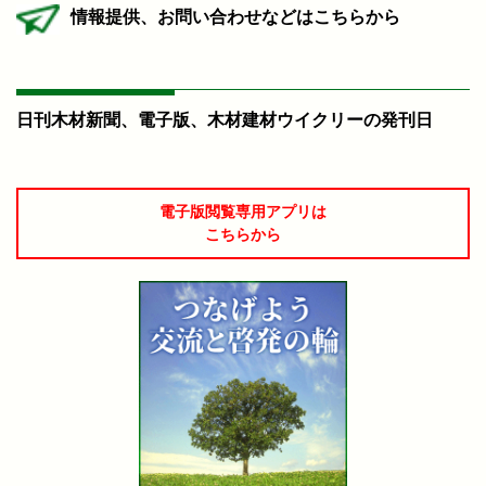
情報提供、お問い合わせなどはこちらから
日刊木材新聞、電子版、木材建材ウイクリーの発刊日
電子版閲覧専用アプリは
こちらから