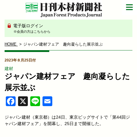
電子版ログイン
※会員の方はこちらから
HOME
ジャパン建材フェア 趣向凝らした展示並ぶ
2023年８月25日付
建材
ジャパン建材フェア 趣向凝らした
展示並ぶ
Facebook
X
Line
Email
ジャパン建材（東京都）は24日、東京ビッグサイトで「第44回ジ
ャパン建材フェア」を開幕し、25日まで開催した。