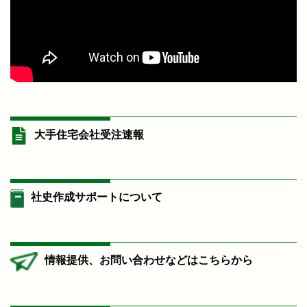
大手住宅会社受注速報
社史作成サポートについて
情報提供、お問い合わせなどはこちらから