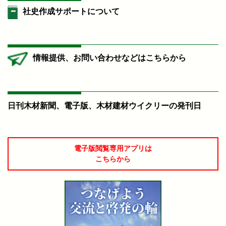
社史作成サポートについて
情報提供、お問い合わせなどはこちらから
日刊木材新聞、電子版、木材建材ウイクリーの発刊日
電子版閲覧専用アプリは
こちらから