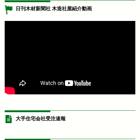
日刊木材新聞社 木造社屋紹介動画
大手住宅会社受注速報