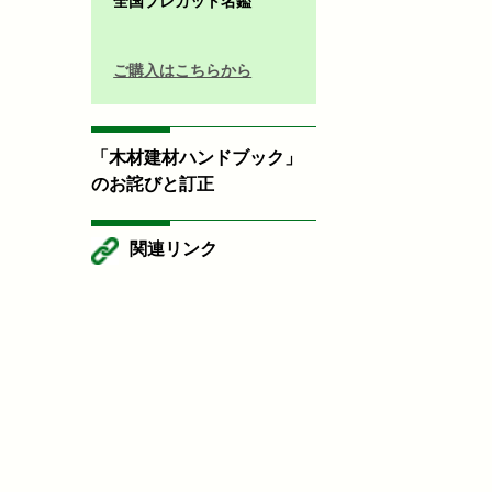
全国プレカット名鑑
ご購入はこちらから
「木材建材ハンドブック」
のお詫びと訂正
関連リンク