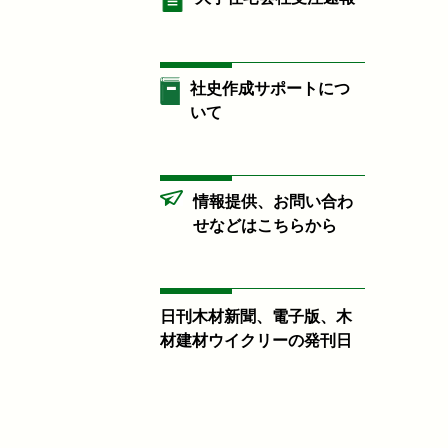
社史作成サポートにつ
いて
情報提供、お問い合わ
せなどはこちらから
日刊木材新聞、電子版、木
材建材ウイクリーの発刊日