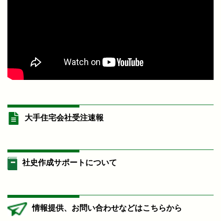
大手住宅会社受注速報
社史作成サポートについて
情報提供、お問い合わせなどはこちらから