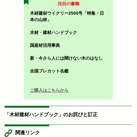
注目の書籍
木材建材ウイクリー2500号「特集：日
本の山林」
木材・建材ハンドブック
国産材活用事典
新・今さら人には聞けない木のはなし
全国プレカット名鑑
ご購入はこちらから
「木材建材ハンドブック」のお詫びと訂正
関連リンク