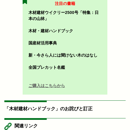
注目の書籍
木材建材ウイクリー2500号「特集：日
本の山林」
木材・建材ハンドブック
国産材活用事典
新・今さら人には聞けない木のはなし
全国プレカット名鑑
ご購入はこちらから
「木材建材ハンドブック」のお詫びと訂正
関連リンク