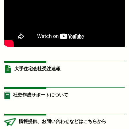
大手住宅会社受注速報
社史作成サポートについて
情報提供、お問い合わせなどはこちらから