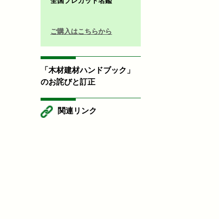
全国プレカット名鑑
ご購入はこちらから
「木材建材ハンドブック」
のお詫びと訂正
関連リンク