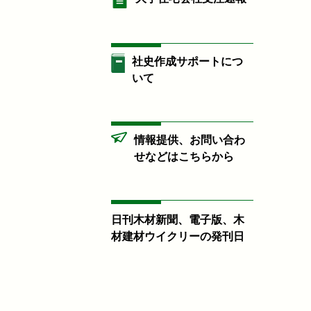
社史作成サポートにつ
いて
情報提供、お問い合わ
せなどはこちらから
日刊木材新聞、電子版、木
材建材ウイクリーの発刊日