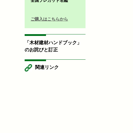
全国プレカット名鑑
ご購入はこちらから
「木材建材ハンドブック」
のお詫びと訂正
関連リンク