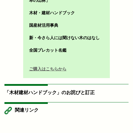
本の山林」
木材・建材ハンドブック
国産材活用事典
新・今さら人には聞けない木のはなし
全国プレカット名鑑
ご購入はこちらから
「木材建材ハンドブック」のお詫びと訂正
関連リンク