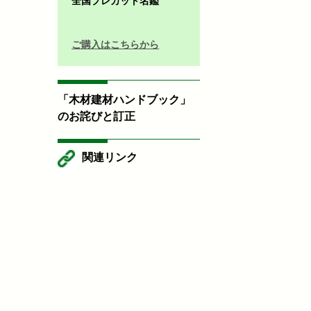
全国プレカット名鑑
ご購入はこちらから
「木材建材ハンドブック」
のお詫びと訂正
関連リンク