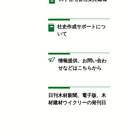
社史作成サポートにつ
いて
情報提供、お問い合わ
せなどはこちらから
日刊木材新聞、電子版、木
材建材ウイクリーの発刊日