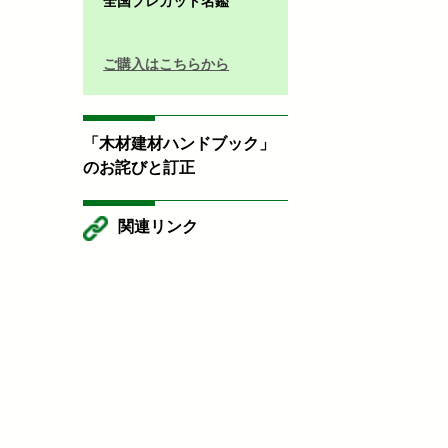
全国プレカット名鑑
ご購入はこちらから
「木材建材ハンドブック」
のお詫びと訂正
関連リンク