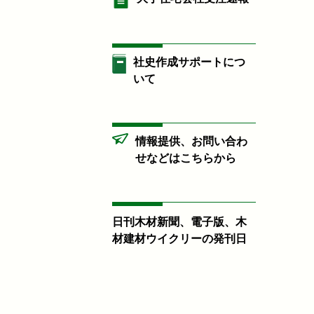
社史作成サポートにつ
いて
情報提供、お問い合わ
せなどはこちらから
日刊木材新聞、電子版、木
材建材ウイクリーの発刊日