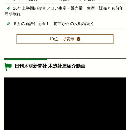
26年上半期の複合フロア生産・販売量 生産・販売とも前年
同期割れ
６月の新設住宅着工 前年からの反動増続く
10位まで表示
日刊木材新聞社 木造社屋紹介動画