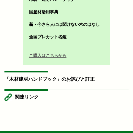
国産材活用事典
新・今さら人には聞けない木のはなし
全国プレカット名鑑
ご購入はこちらから
「木材建材ハンドブック」のお詫びと訂正
関連リンク