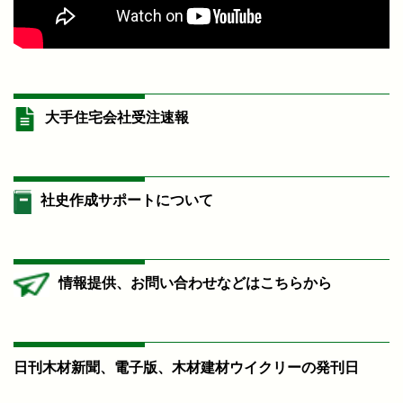
大手住宅会社受注速報
社史作成サポートについて
情報提供、お問い合わせなどはこちらから
日刊木材新聞、電子版、木材建材ウイクリーの発刊日