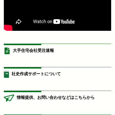
大手住宅会社受注速報
社史作成サポートについて
情報提供、お問い合わせなどはこちらから