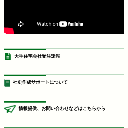
大手住宅会社受注速報
社史作成サポートについて
情報提供、お問い合わせなどはこちらから