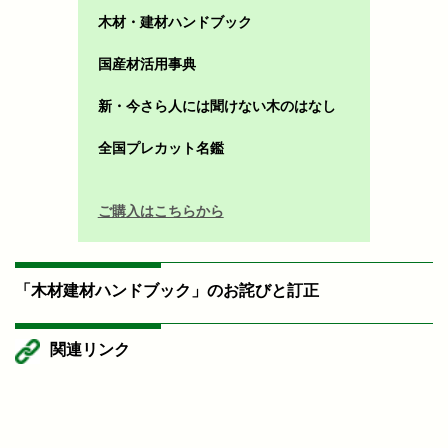
木材・建材ハンドブック
国産材活用事典
新・今さら人には聞けない木のはなし
全国プレカット名鑑
ご購入はこちらから
「木材建材ハンドブック」のお詫びと訂正
関連リンク