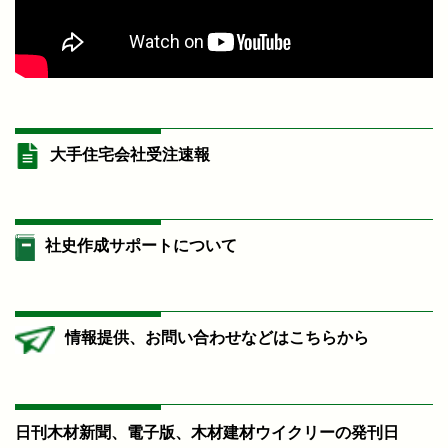
大手住宅会社受注速報
社史作成サポートについて
情報提供、お問い合わせなどはこちらから
日刊木材新聞、電子版、木材建材ウイクリーの発刊日