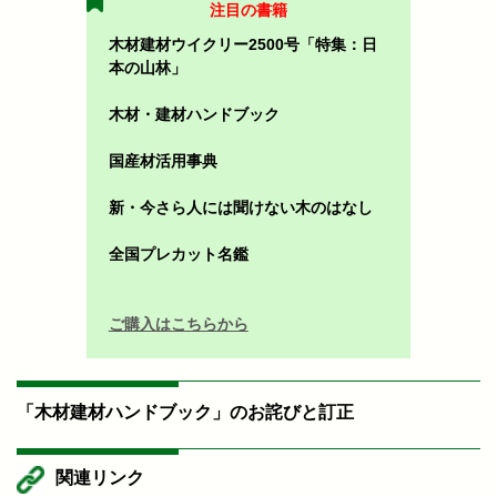
注目の書籍
木材建材ウイクリー2500号「特集：日
本の山林」
木材・建材ハンドブック
国産材活用事典
新・今さら人には聞けない木のはなし
全国プレカット名鑑
ご購入はこちらから
「木材建材ハンドブック」のお詫びと訂正
関連リンク