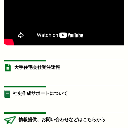
大手住宅会社受注速報
社史作成サポートについて
情報提供、お問い合わせなどはこちらから