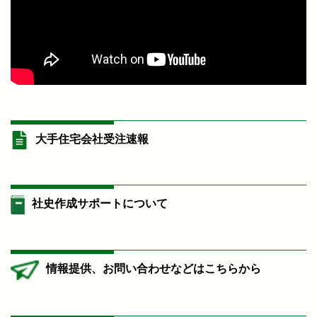
大手住宅会社受注速報
社史作成サポートについて
情報提供、お問い合わせなどはこちらから