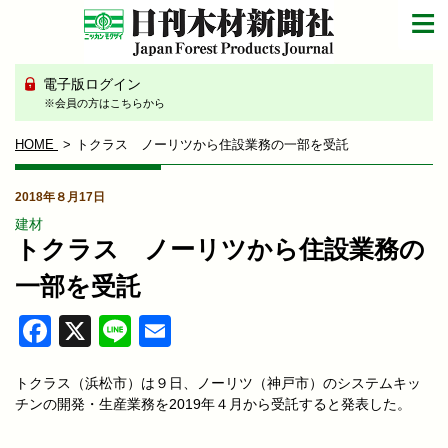
電子版ログイン
※会員の方はこちらから
HOME
トクラス ノーリツから住設業務の一部を受託
2018年８月17日
建材
トクラス ノーリツから住設業務の
一部を受託
Facebook
X
Line
Email
トクラス（浜松市）は９日、ノーリツ（神戸市）のシステムキッ
チンの開発・生産業務を2019年４月から受託すると発表した。