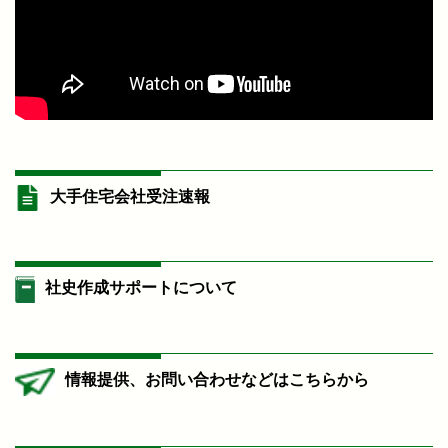
大手住宅会社受注速報
社史作成サポートについて
情報提供、お問い合わせなどはこちらから