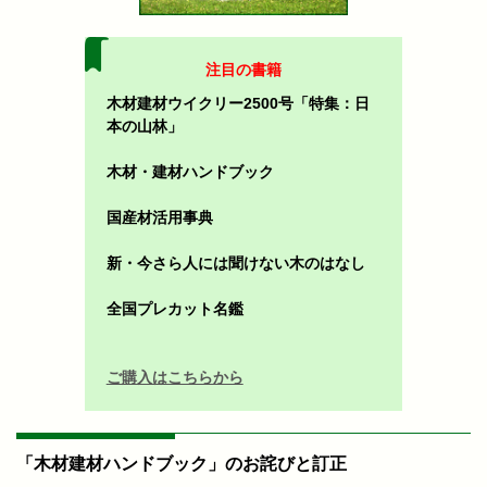
注目の書籍
木材建材ウイクリー2500号「特集：日
本の山林」
木材・建材ハンドブック
国産材活用事典
新・今さら人には聞けない木のはなし
全国プレカット名鑑
ご購入はこちらから
「木材建材ハンドブック」のお詫びと訂正