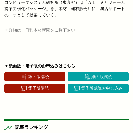
コンピュータシステム研究所（東京都）は「ＡＬＴＡリフォーム
提案力強化パッケージ」を、木材・建材販売店に工務店サポート
の一手として提案していく。
※詳細は、日刊木材新聞をご覧下さい
▼紙面版・電子版のお申込みはこちら
紙面版購読
紙面版試読
電子版購読
電子版試読お申し込み
記事ランキング