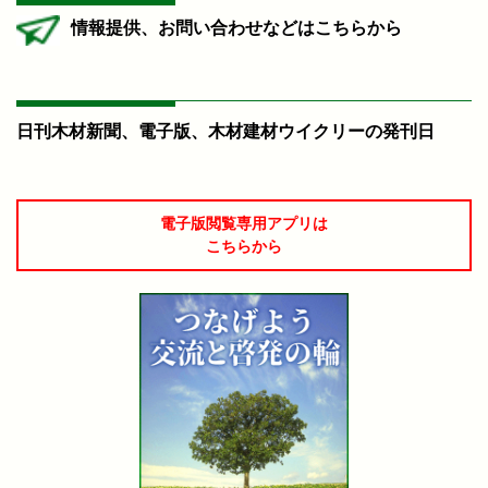
情報提供、お問い合わせなどはこちらから
日刊木材新聞、電子版、木材建材ウイクリーの発刊日
電子版閲覧専用アプリは
こちらから