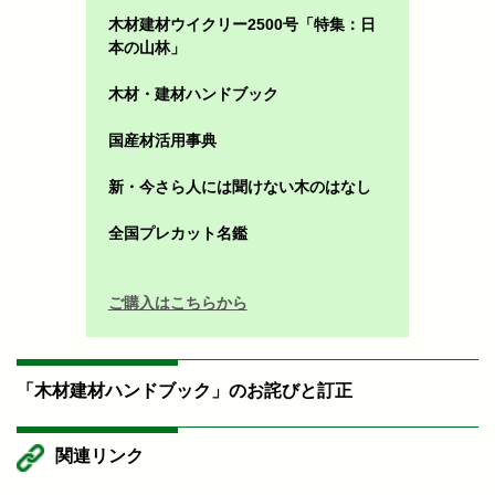
木材建材ウイクリー2500号「特集：日
本の山林」
木材・建材ハンドブック
国産材活用事典
新・今さら人には聞けない木のはなし
全国プレカット名鑑
ご購入はこちらから
「木材建材ハンドブック」のお詫びと訂正
関連リンク