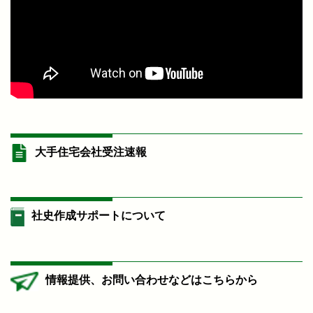
大手住宅会社受注速報
社史作成サポートについて
情報提供、お問い合わせなどはこちらから