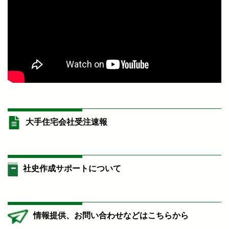
大手住宅会社受注速報
社史作成サポートについて
情報提供、お問い合わせなどはこちらから