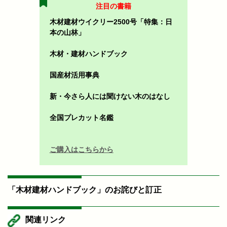
注目の書籍
木材建材ウイクリー2500号「特集：日
本の山林」
木材・建材ハンドブック
国産材活用事典
新・今さら人には聞けない木のはなし
全国プレカット名鑑
ご購入はこちらから
「木材建材ハンドブック」のお詫びと訂正
関連リンク