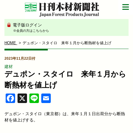
電子版ログイン
※会員の方はこちらから
HOME
デュポン・スタイロ 来年１月から断熱材を値上げ
2023年11月22日付
建材
デュポン・スタイロ 来年１月から
断熱材を値上げ
Facebook
X
Line
Email
デュポン・スタイロ（東京都）は、来年１月１日出荷分から断熱
材を値上げする。