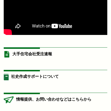
大手住宅会社受注速報
社史作成サポートについて
情報提供、お問い合わせなどはこちらから