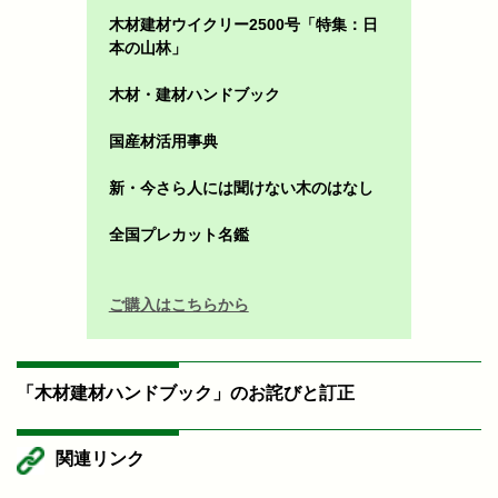
木材建材ウイクリー2500号「特集：日
本の山林」
木材・建材ハンドブック
国産材活用事典
新・今さら人には聞けない木のはなし
全国プレカット名鑑
ご購入はこちらから
「木材建材ハンドブック」のお詫びと訂正
関連リンク