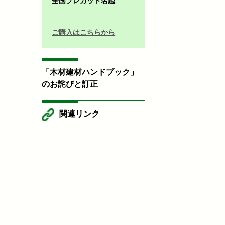
全国プレカット名鑑
ご購入はこちらから
「木材建材ハンドブック」
のお詫びと訂正
関連リンク