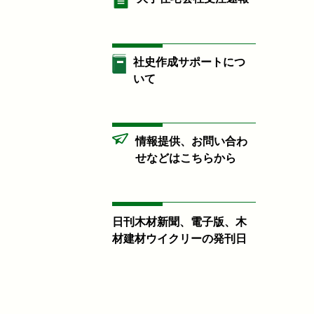
社史作成サポートにつ
いて
情報提供、お問い合わ
せなどはこちらから
日刊木材新聞、電子版、木
材建材ウイクリーの発刊日