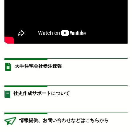
大手住宅会社受注速報
社史作成サポートについて
情報提供、お問い合わせなどはこちらから