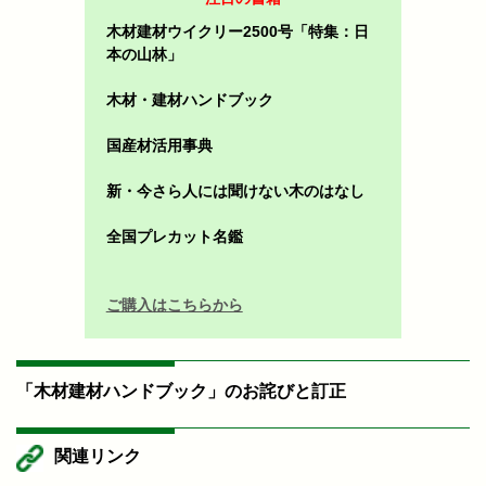
木材建材ウイクリー2500号「特集：日
本の山林」
木材・建材ハンドブック
国産材活用事典
新・今さら人には聞けない木のはなし
全国プレカット名鑑
ご購入はこちらから
「木材建材ハンドブック」のお詫びと訂正
関連リンク