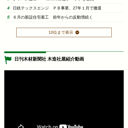
日鉄テックスエンジ ＰＢ事業、27年１月で撤退
６月の新設住宅着工 前年からの反動増続く
10位まで表示
日刊木材新聞社 木造社屋紹介動画