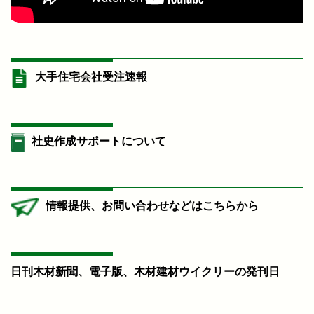
大手住宅会社受注速報
社史作成サポートについて
情報提供、お問い合わせなどはこちらから
日刊木材新聞、電子版、木材建材ウイクリーの発刊日