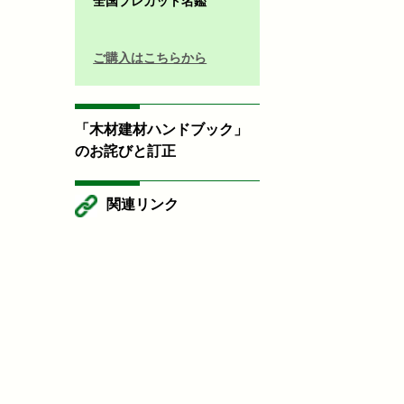
全国プレカット名鑑
ご購入はこちらから
「木材建材ハンドブック」
のお詫びと訂正
関連リンク