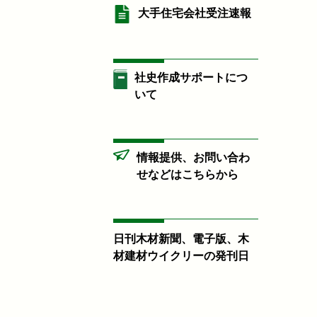
大手住宅会社受注速報
社史作成サポートにつ
いて
情報提供、お問い合わ
せなどはこちらから
日刊木材新聞、電子版、木
材建材ウイクリーの発刊日