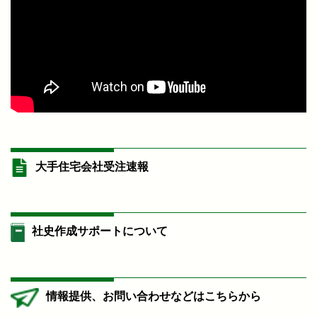
大手住宅会社受注速報
社史作成サポートについて
情報提供、お問い合わせなどはこちらから