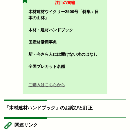
注目の書籍
木材建材ウイクリー2500号「特集：日
本の山林」
木材・建材ハンドブック
国産材活用事典
新・今さら人には聞けない木のはなし
全国プレカット名鑑
ご購入はこちらから
「木材建材ハンドブック」のお詫びと訂正
関連リンク