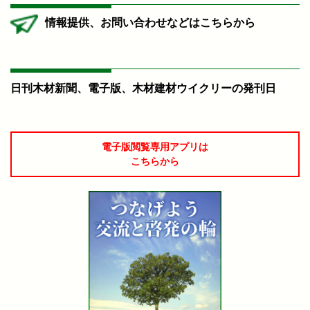
情報提供、お問い合わせなどはこちらから
日刊木材新聞、電子版、木材建材ウイクリーの発刊日
電子版閲覧専用アプリは
こちらから