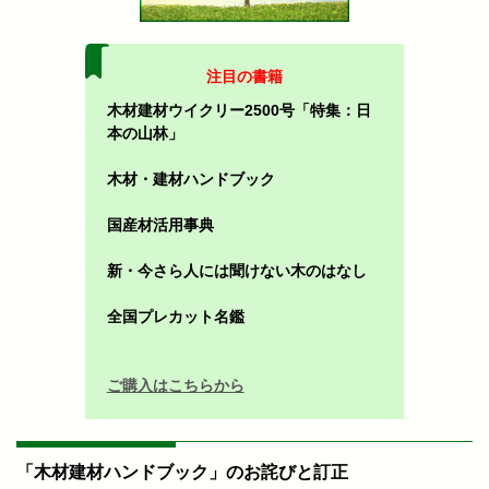
注目の書籍
木材建材ウイクリー2500号「特集：日
本の山林」
木材・建材ハンドブック
国産材活用事典
新・今さら人には聞けない木のはなし
全国プレカット名鑑
ご購入はこちらから
「木材建材ハンドブック」のお詫びと訂正